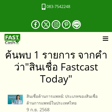
083-7542248
ค้นพบ 1 รายการ จากคำ
ว่า"สินเชื่อ Fastcast
Today"
สินเชื่อด้านการแพทย์: ประเภทของสินเชื่อ
ด้านการแพทย์ในประเทศไทย
9 ก.ย. 2568