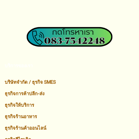
บริการของเรา
บริษัทจำกัด / ธุรกิจ SMES
ธุรกิจการค้าปลีก-ส่ง
ธุรกิจให้บริการ
ธุรกิจร้านอาหาร
ธุรกิจร้านค้าออนไลน์