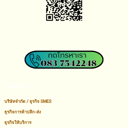
บริการของเรา
บริษัทจำกัด / ธุรกิจ SMES
ธุรกิจการค้าปลีก-ส่ง
ธุรกิจให้บริการ