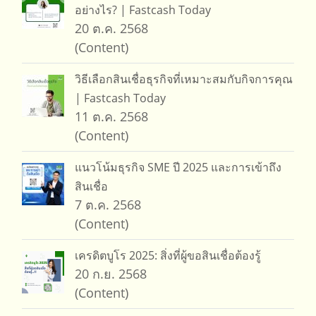
อย่างไร? | Fastcash Today
20 ต.ค. 2568
(Content)
วิธีเลือกสินเชื่อธุรกิจที่เหมาะสมกับกิจการคุณ
| Fastcash Today
11 ต.ค. 2568
(Content)
แนวโน้มธุรกิจ SME ปี 2025 และการเข้าถึง
สินเชื่อ
7 ต.ค. 2568
(Content)
เครดิตบูโร 2025: สิ่งที่ผู้ขอสินเชื่อต้องรู้
20 ก.ย. 2568
(Content)