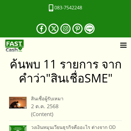
083-7542248
ค้นพบ 11 รายการ จาก
คำว่า"สินเชื่อSME"
สินเชื่อผู้รับเหมา
2 ต.ค. 2568
(Content)
วงเงินหมุนเวียนธุรกิจคืออะไร ต่างจาก OD