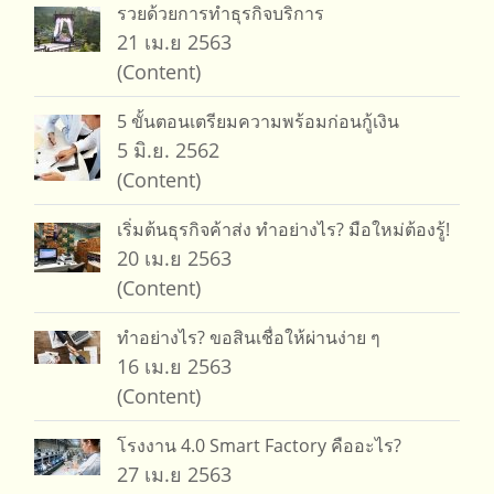
รวยด้วยการทำธุรกิจบริการ
21 เม.ย 2563
(Content)
5 ขั้นตอนเตรียมความพร้อมก่อนกู้เงิน
5 มิ.ย. 2562
(Content)
เริ่มต้นธุรกิจค้าส่ง ทำอย่างไร? มือใหม่ต้องรู้!
20 เม.ย 2563
(Content)
ทำอย่างไร? ขอสินเชื่อให้ผ่านง่าย ๆ
16 เม.ย 2563
(Content)
โรงงาน 4.0 Smart Factory คืออะไร?
27 เม.ย 2563